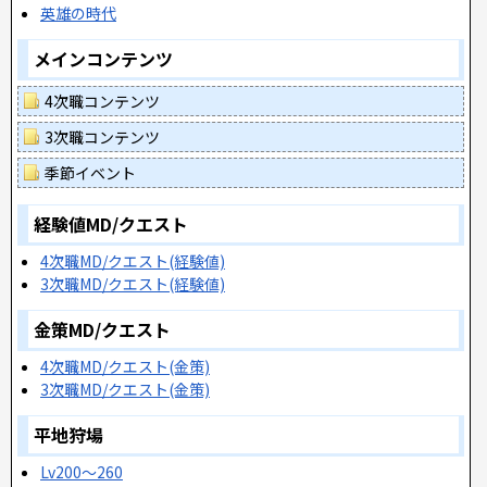
英雄の時代
メインコンテンツ
4次職コンテンツ
3次職コンテンツ
季節イベント
経験値MD/クエスト
4次職MD/クエスト(経験値)
3次職MD/クエスト(経験値)
金策MD/クエスト
4次職MD/クエスト(金策)
3次職MD/クエスト(金策)
平地狩場
Lv200～260