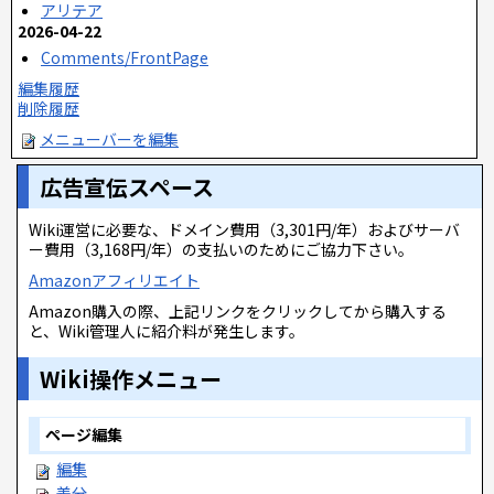
アリテア
2026-04-22
Comments/FrontPage
編集履歴
削除履歴
メニューバーを編集
広告宣伝スペース
Wiki運営に必要な、ドメイン費用（3,301円/年）およびサーバ
ー費用（3,168円/年）の支払いのためにご協力下さい。
Amazonアフィリエイト
Amazon購入の際、上記リンクをクリックしてから購入する
と、Wiki管理人に紹介料が発生します。
Wiki操作メニュー
ページ編集
編集
差分