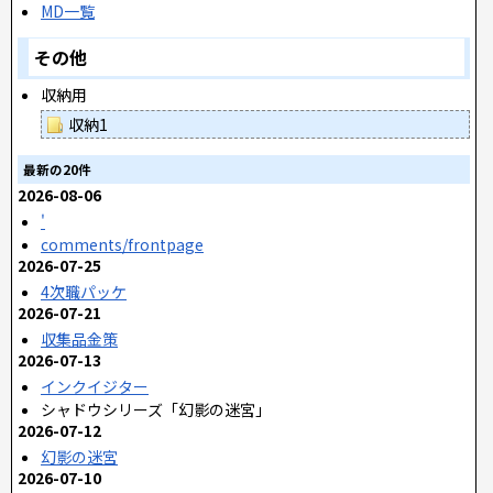
MD一覧
その他
収納用
収納1
最新の20件
2026-08-06
'
comments/frontpage
2026-07-25
4次職パッケ
2026-07-21
収集品金策
2026-07-13
インクイジター
シャドウシリーズ「幻影の迷宮」
2026-07-12
幻影の迷宮
2026-07-10