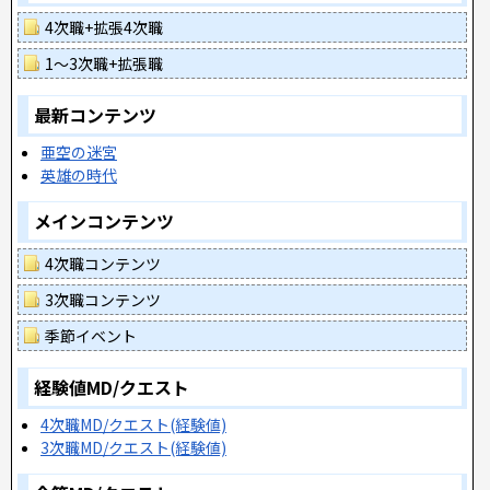
4次職+拡張4次職
1～3次職+拡張職
最新コンテンツ
亜空の迷宮
英雄の時代
メインコンテンツ
4次職コンテンツ
3次職コンテンツ
季節イベント
経験値MD/クエスト
4次職MD/クエスト(経験値)
3次職MD/クエスト(経験値)