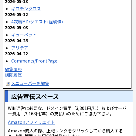
2026-05-13
ギロチンクロス
2026-05-12
4次職MD/クエスト(経験値)
2026-05-03
キューペット
2026-04-25
アリテア
2026-04-22
Comments/FrontPage
編集履歴
削除履歴
メニューバーを編集
広告宣伝スペース
Wiki運営に必要な、ドメイン費用（3,301円/年）およびサーバ
ー費用（3,168円/年）の支払いのためにご協力下さい。
Amazonアフィリエイト
Amazon購入の際、上記リンクをクリックしてから購入する