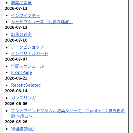
収集品金策
2026-07-13
インクイジター
シャドウシリーズ「幻影の迷宮」
2026-07-12
幻影の迷宮
2026-07-10
アークビショップ
インペリアルガード
2026-07-07
年間スケジュール
FrontPage
2026-06-21
RecentDeleted
2026-06-14
ガンスリンガー
2026-06-06
エントワインドマジカル防具シリーズ「Chapter1：世界樹の
詩 ～序曲～」
2026-05-26
物理猫(鉄虎)