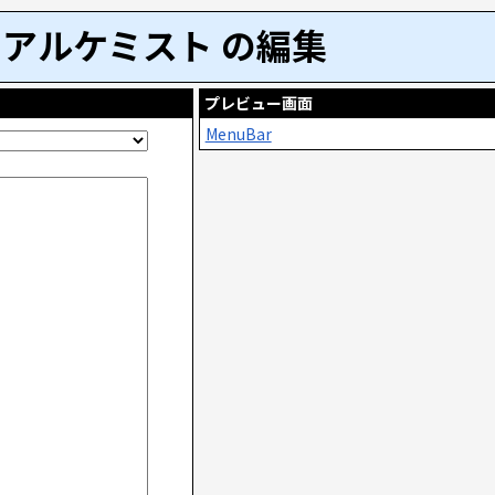
アルケミスト の編集
プレビュー画面
MenuBar