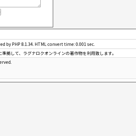
ed by PHP 8.1.34. HTML convert time: 0.001 sec.
に準拠して、ラグナロクオンラインの著作物を利用致します。
erved.