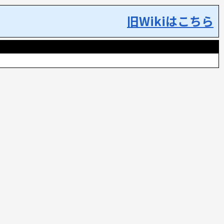
旧Wikiはこちら