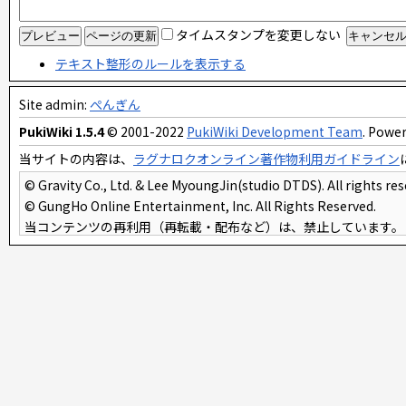
タイムスタンプを変更しない
テキスト整形のルールを表示する
Site admin:
ぺんぎん
PukiWiki 1.5.4
© 2001-2022
PukiWiki Development Team
. Power
当サイトの内容は、
ラグナロクオンライン著作物利用ガイドライン
© Gravity Co., Ltd. & Lee MyoungJin(studio DTDS). All rights res
© GungHo Online Entertainment, Inc. All Rights Reserved.
当コンテンツの再利用（再転載・配布など）は、禁止しています。