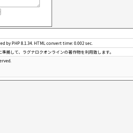
ed by PHP 8.1.34. HTML convert time: 0.002 sec.
に準拠して、ラグナロクオンラインの著作物を利用致します。
erved.