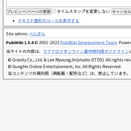
タイムスタンプを変更しない
テキスト整形のルールを表示する
Site admin:
ぺんぎん
PukiWiki 1.5.4
© 2001-2022
PukiWiki Development Team
. Power
当サイトの内容は、
ラグナロクオンライン著作物利用ガイドライン
© Gravity Co., Ltd. & Lee MyoungJin(studio DTDS). All rights res
© GungHo Online Entertainment, Inc. All Rights Reserved.
当コンテンツの再利用（再転載・配布など）は、禁止しています。