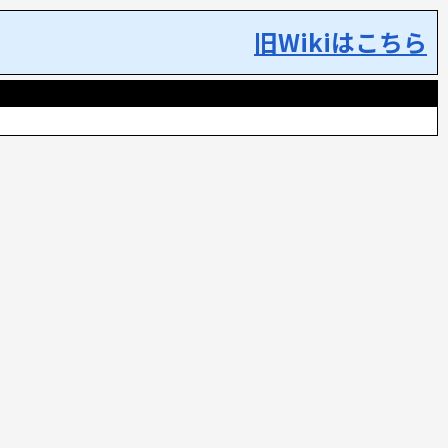
旧Wikiはこちら