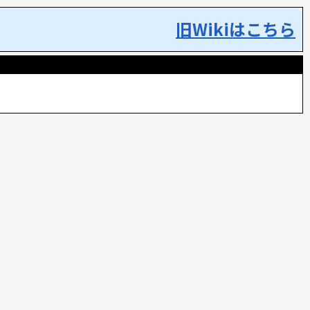
旧Wikiはこちら