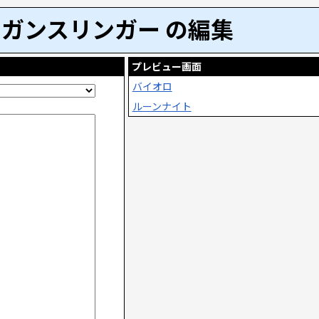
ガンスリンガー の編集
プレビュー画面
バイオロ
ルーンナイト