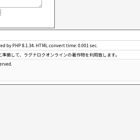
ed by PHP 8.1.34. HTML convert time: 0.001 sec.
に準拠して、ラグナロクオンラインの著作物を利用致します。
erved.