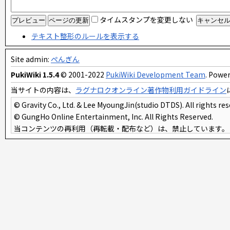
タイムスタンプを変更しない
テキスト整形のルールを表示する
Site admin:
ぺんぎん
PukiWiki 1.5.4
© 2001-2022
PukiWiki Development Team
. Power
当サイトの内容は、
ラグナロクオンライン著作物利用ガイドライン
© Gravity Co., Ltd. & Lee MyoungJin(studio DTDS). All rights res
© GungHo Online Entertainment, Inc. All Rights Reserved.
当コンテンツの再利用（再転載・配布など）は、禁止しています。