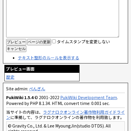
タイムスタンプを変更しない
テキスト整形のルールを表示する
プレビュー画面
歴史
Site admin:
ぺんぎん
PukiWiki 1.5.4
© 2001-2022
PukiWiki Development Team
.
Powered by PHP 8.1.34. HTML convert time: 0.001 sec.
当サイトの内容は、
ラグナロクオンライン著作物利用ガイドライ
ン
に準拠して、ラグナロクオンラインの著作物を利用致します。
© Gravity Co., Ltd. & Lee MyoungJin(studio DTDS). All