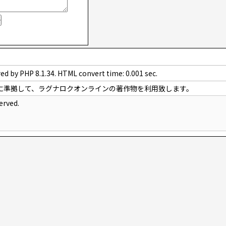
ed by PHP 8.1.34. HTML convert time: 0.001 sec.
に準拠して、ラグナロクオンラインの著作物を利用致します。
erved.