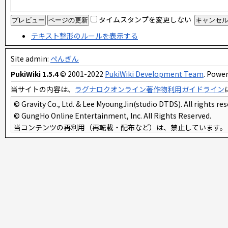
タイムスタンプを変更しない
テキスト整形のルールを表示する
Site admin:
ぺんぎん
PukiWiki 1.5.4
© 2001-2022
PukiWiki Development Team
. Power
当サイトの内容は、
ラグナロクオンライン著作物利用ガイドライン
© Gravity Co., Ltd. & Lee MyoungJin(studio DTDS). All rights res
© GungHo Online Entertainment, Inc. All Rights Reserved.
当コンテンツの再利用（再転載・配布など）は、禁止しています。