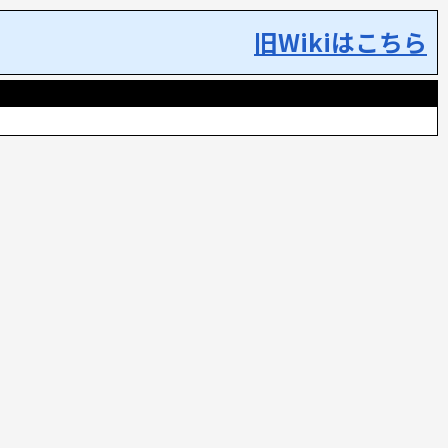
旧Wikiはこちら