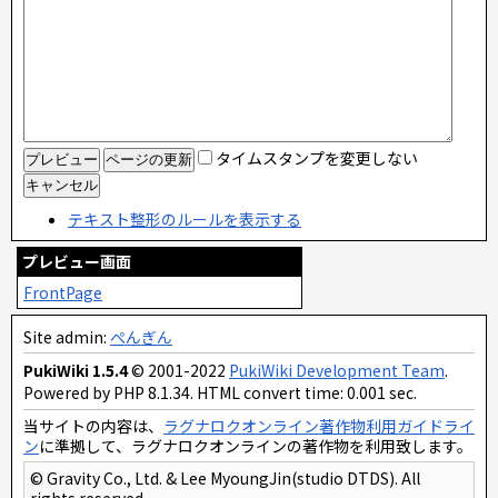
タイムスタンプを変更しない
テキスト整形のルールを表示する
プレビュー画面
FrontPage
Site admin:
ぺんぎん
PukiWiki 1.5.4
© 2001-2022
PukiWiki Development Team
.
Powered by PHP 8.1.34. HTML convert time: 0.001 sec.
当サイトの内容は、
ラグナロクオンライン著作物利用ガイドライ
ン
に準拠して、ラグナロクオンラインの著作物を利用致します。
© Gravity Co., Ltd. & Lee MyoungJin(studio DTDS). All