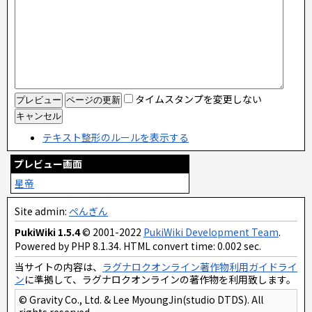
タイムスタンプを変更しない
テキスト整形のルールを表示する
プレビュー画面
星帝
Site admin:
ぺんぎん
PukiWiki 1.5.4
© 2001-2022
PukiWiki Development Team
.
Powered by PHP 8.1.34. HTML convert time: 0.002 sec.
当サイトの内容は、
ラグナロクオンライン著作物利用ガイドライ
ン
に準拠して、ラグナロクオンラインの著作物を利用致します。
© Gravity Co., Ltd. & Lee MyoungJin(studio DTDS). All