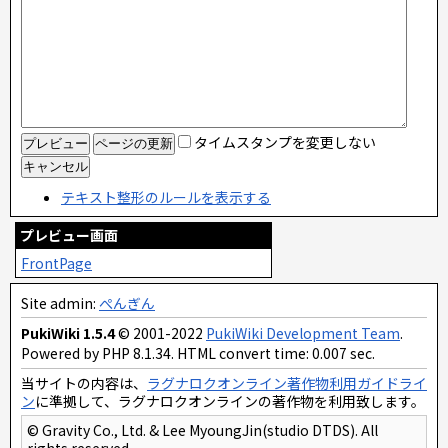
タイムスタンプを変更しない
テキスト整形のルールを表示する
プレビュー画面
FrontPage
Site admin:
ぺんぎん
PukiWiki 1.5.4
© 2001-2022
PukiWiki Development Team
.
Powered by PHP 8.1.34. HTML convert time: 0.007 sec.
当サイトの内容は、
ラグナロクオンライン著作物利用ガイドライ
ン
に準拠して、ラグナロクオンラインの著作物を利用致します。
© Gravity Co., Ltd. & Lee MyoungJin(studio DTDS). All