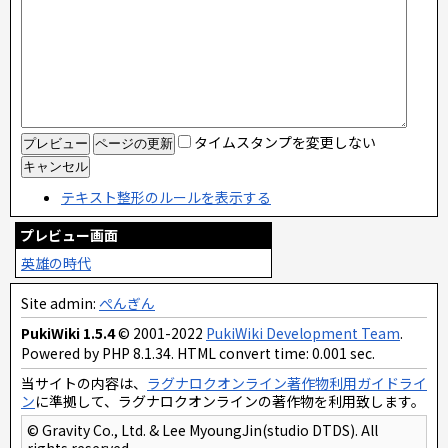
タイムスタンプを変更しない
テキスト整形のルールを表示する
プレビュー画面
英雄の時代
Site admin:
ぺんぎん
PukiWiki 1.5.4
© 2001-2022
PukiWiki Development Team
.
Powered by PHP 8.1.34. HTML convert time: 0.001 sec.
当サイトの内容は、
ラグナロクオンライン著作物利用ガイドライ
ン
に準拠して、ラグナロクオンラインの著作物を利用致します。
© Gravity Co., Ltd. & Lee MyoungJin(studio DTDS). All