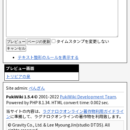
タイムスタンプを変更しない
テキスト整形のルールを表示する
プレビュー画面
トリビアの泉
Site admin:
ぺんぎん
PukiWiki 1.5.4
© 2001-2022
PukiWiki Development Team
.
Powered by PHP 8.1.34. HTML convert time: 0.002 sec.
当サイトの内容は、
ラグナロクオンライン著作物利用ガイドライ
ン
に準拠して、ラグナロクオンラインの著作物を利用致します。
© Gravity Co., Ltd. & Lee MyoungJin(studio DTDS). All