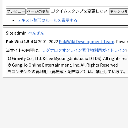
タイムスタンプを変更しない
テキスト整形のルールを表示する
Site admin:
ぺんぎん
PukiWiki 1.5.4
© 2001-2022
PukiWiki Development Team
. Power
当サイトの内容は、
ラグナロクオンライン著作物利用ガイドライン
© Gravity Co., Ltd. & Lee MyoungJin(studio DTDS). All rights res
© GungHo Online Entertainment, Inc. All Rights Reserved.
当コンテンツの再利用（再転載・配布など）は、禁止しています。