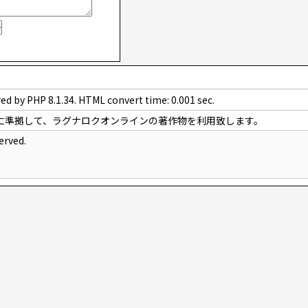
ed by PHP 8.1.34. HTML convert time: 0.001 sec.
に準拠して、ラグナロクオンラインの著作物を利用致します。
erved.