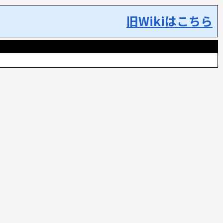
旧Wikiはこちら