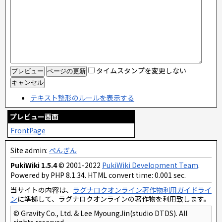
タイムスタンプを変更しない
テキスト整形のルールを表示する
プレビュー画面
FrontPage
Site admin:
ぺんぎん
PukiWiki 1.5.4
© 2001-2022
PukiWiki Development Team
.
Powered by PHP 8.1.34. HTML convert time: 0.001 sec.
当サイトの内容は、
ラグナロクオンライン著作物利用ガイドライ
ン
に準拠して、ラグナロクオンラインの著作物を利用致します。
© Gravity Co., Ltd. & Lee MyoungJin(studio DTDS). All