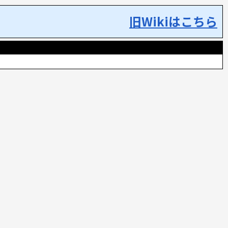
旧Wikiはこちら