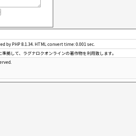
ed by PHP 8.1.34. HTML convert time: 0.001 sec.
に準拠して、ラグナロクオンラインの著作物を利用致します。
erved.