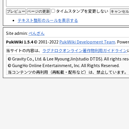
タイムスタンプを変更しない
テキスト整形のルールを表示する
Site admin:
ぺんぎん
PukiWiki 1.5.4
© 2001-2022
PukiWiki Development Team
. Power
当サイトの内容は、
ラグナロクオンライン著作物利用ガイドライン
© Gravity Co., Ltd. & Lee MyoungJin(studio DTDS). All rights res
© GungHo Online Entertainment, Inc. All Rights Reserved.
当コンテンツの再利用（再転載・配布など）は、禁止しています。