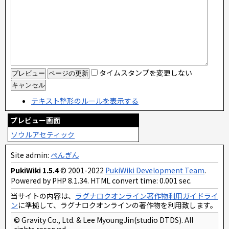
タイムスタンプを変更しない
テキスト整形のルールを表示する
プレビュー画面
ソウルアセティック
Site admin:
ぺんぎん
PukiWiki 1.5.4
© 2001-2022
PukiWiki Development Team
.
Powered by PHP 8.1.34. HTML convert time: 0.001 sec.
当サイトの内容は、
ラグナロクオンライン著作物利用ガイドライ
ン
に準拠して、ラグナロクオンラインの著作物を利用致します。
© Gravity Co., Ltd. & Lee MyoungJin(studio DTDS). All