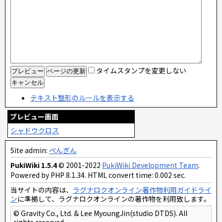
タイムスタンプを変更しない
テキスト整形のルールを表示する
プレビュー画面
シャドウクロス
Site admin:
ぺんぎん
PukiWiki 1.5.4
© 2001-2022
PukiWiki Development Team
.
Powered by PHP 8.1.34. HTML convert time: 0.002 sec.
当サイトの内容は、
ラグナロクオンライン著作物利用ガイドライ
ン
に準拠して、ラグナロクオンラインの著作物を利用致します。
© Gravity Co., Ltd. & Lee MyoungJin(studio DTDS). All