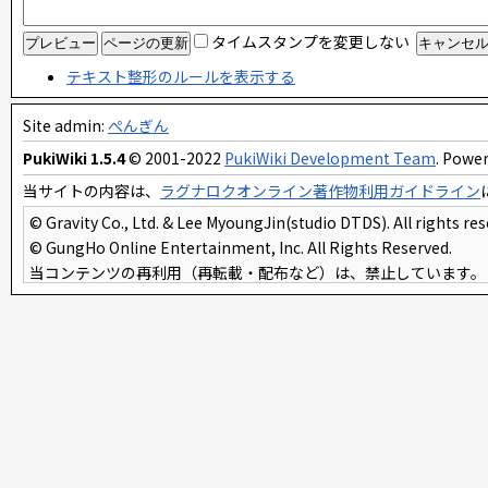
タイムスタンプを変更しない
テキスト整形のルールを表示する
Site admin:
ぺんぎん
PukiWiki 1.5.4
© 2001-2022
PukiWiki Development Team
. Power
当サイトの内容は、
ラグナロクオンライン著作物利用ガイドライン
© Gravity Co., Ltd. & Lee MyoungJin(studio DTDS). All rights res
© GungHo Online Entertainment, Inc. All Rights Reserved.
当コンテンツの再利用（再転載・配布など）は、禁止しています。