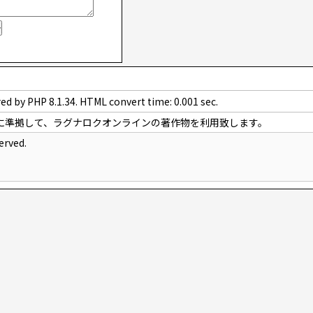
ed by PHP 8.1.34. HTML convert time: 0.001 sec.
に準拠して、ラグナロクオンラインの著作物を利用致します。
erved.