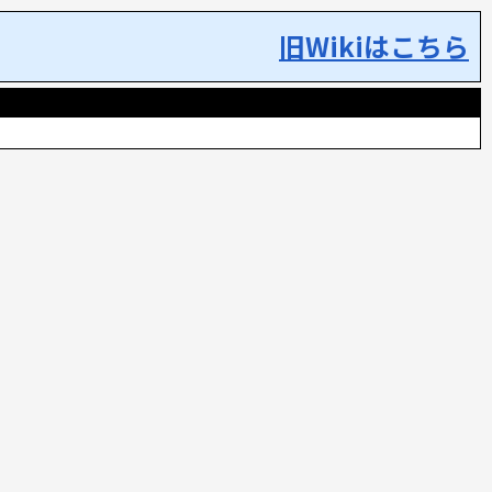
旧Wikiはこちら