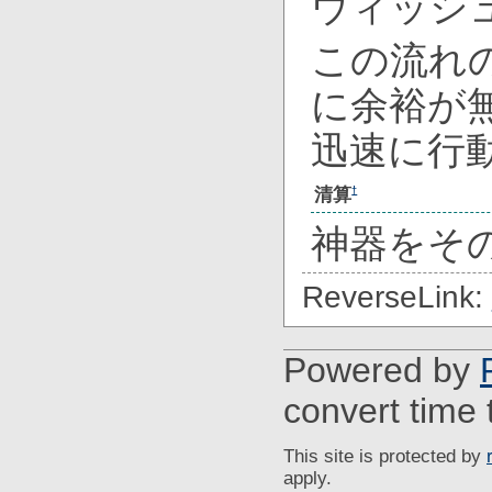
ウィッシ
この流れ
に余裕が
迅速に行
清算
†
神器をそ
ReverseLink:
Powered by
convert time 
This site is protected by
apply.