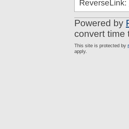
ReverseLink:
Powered by
convert time 
This site is protected by
apply.