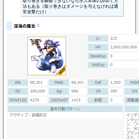
取り巻きを瞬殺できないならボス本体のみ叩く方
法もある（取り巻きはダメージを与えなければ通
常攻撃だけ）
深海の魔女
†