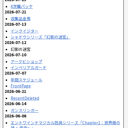
4次職パッケ
2026-07-21
収集品金策
2026-07-13
インクイジター
シャドウシリーズ「幻影の迷宮」
2026-07-12
幻影の迷宮
2026-07-10
アークビショップ
インペリアルガード
2026-07-07
年間スケジュール
FrontPage
2026-06-21
RecentDeleted
2026-06-14
ガンスリンガー
2026-06-06
エントワインドマジカル防具シリーズ「Chapter1：世界樹の
詩 ～序曲～」