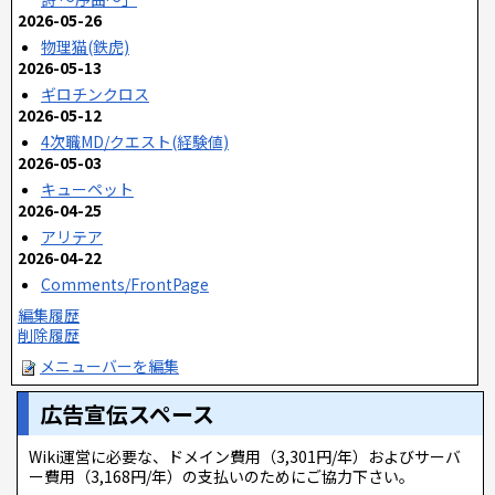
2026-05-26
物理猫(鉄虎)
2026-05-13
ギロチンクロス
2026-05-12
4次職MD/クエスト(経験値)
2026-05-03
キューペット
2026-04-25
アリテア
2026-04-22
Comments/FrontPage
編集履歴
削除履歴
メニューバーを編集
広告宣伝スペース
Wiki運営に必要な、ドメイン費用（3,301円/年）およびサーバ
ー費用（3,168円/年）の支払いのためにご協力下さい。